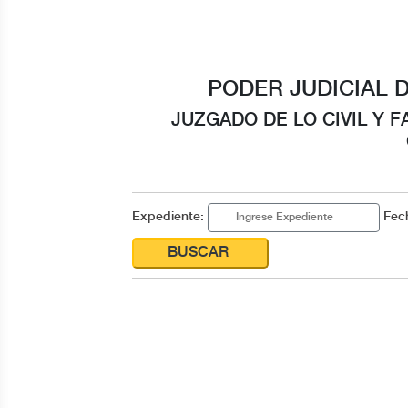
PODER JUDICIAL 
JUZGADO DE LO CIVIL Y F
Expediente:
Fech