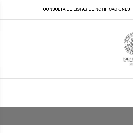
CONSULTA DE LISTAS DE NOTIFICACIONES